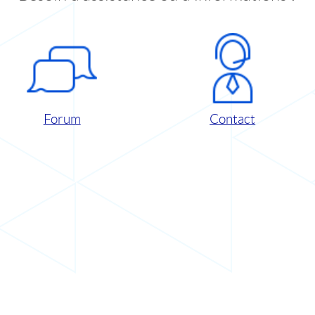
Forum
Contact