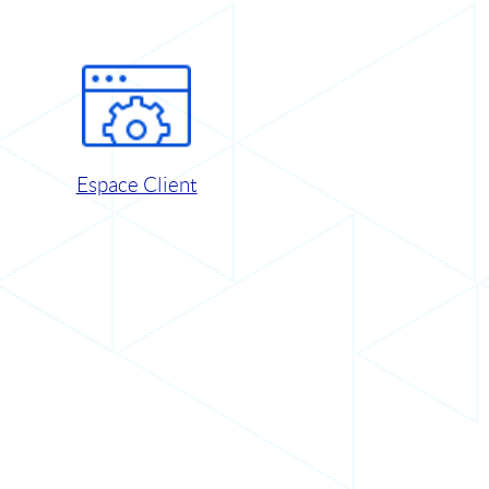
Espace Client