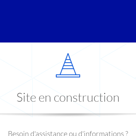
Site en construction
Besoin d'assistance ou d'informations ?