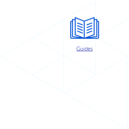
Guides